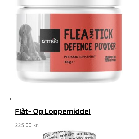
Flåt- Og Loppemiddel
225,00
kr.