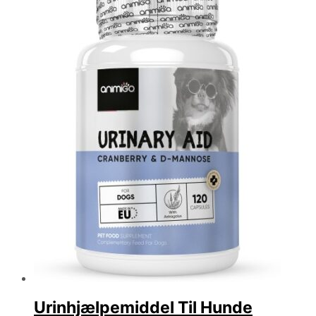
Urinhjælpemiddel Til Hunde