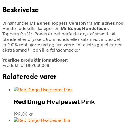
Beskrivelse
Vi har fundet
Mr Bones Toppers Venison
fra
Mr. Bones
hos
Hunde-foder.dk i kategorien
Mr Bones Hundefoder
.
Toppers fra Mr. Bones er det perfekte drys af smag til at
blande eller drysse på din hunds eller kats mad, indholdet
er 100% rent hjortekød og kan være lidt ekstra guf eller den
ekstra smag til den lille feinschmecker
Yderlige produktinformationer:
Produkt id: HF2660008
Relaterede varer
Red Dingo Hvalpesæt Pink
199,00
kr.