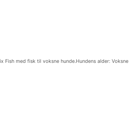
Six Fish med fisk til voksne hunde.Hundens alder: Voksne