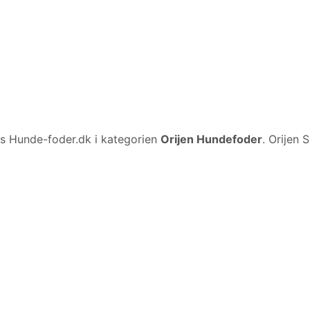
s Hunde-foder.dk i kategorien
Orijen Hundefoder
. Orijen 