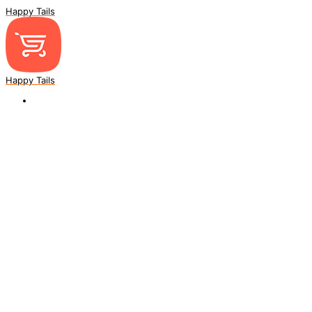
Happy Tails
Happy Tails