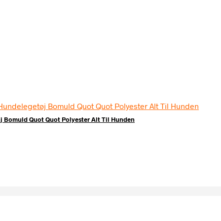
j Bomuld Quot Quot Polyester Alt Til Hunden