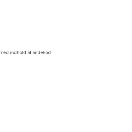
n med indhold af andekød