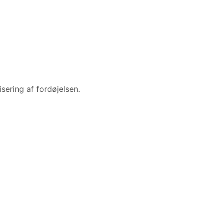
isering af fordøjelsen.