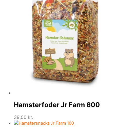
Hamsterfoder Jr Farm 600
39,00
kr.