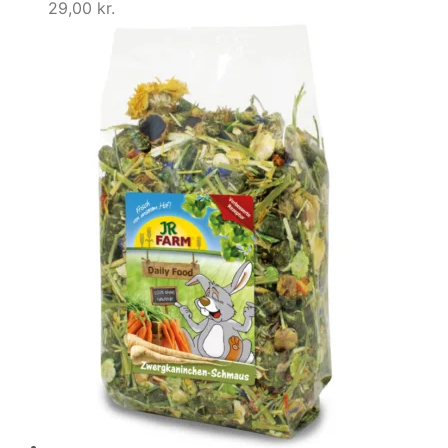
29,00
kr.