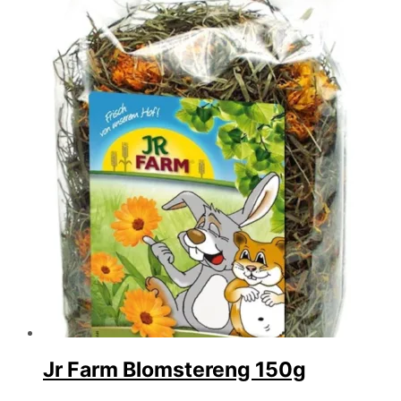
Jr Farm Blomstereng 150g