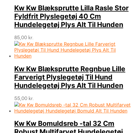
Kw Kw Blæksprutte Lilla Rasle Stor
Fyldfrit Plyslegetøj 40 Cm
Hundelegetøj Plys Alt Til Hunden
85,00
kr.
Kw Kw Blæksprutte Regnbue Lille
Farverigt Plyslegetøj Til Hund
Hundelegetøj Plys Alt Til Hunden
55,00
kr.
Kw Kw Bomuldsreb -tal 32 Cm
Robust Multifarvet Hundelegetøj