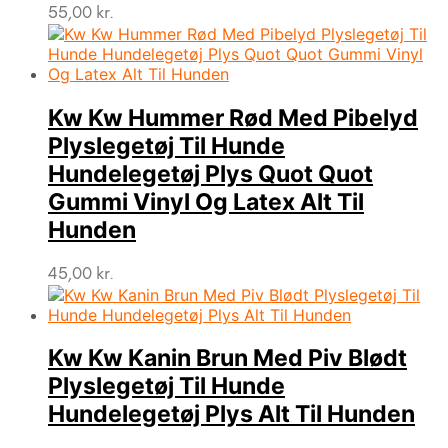
55,00
kr.
Kw Kw Hummer Rød Med Pibelyd
Plyslegetøj Til Hunde
Hundelegetøj Plys Quot Quot
Gummi Vinyl Og Latex Alt Til
Hunden
45,00
kr.
Kw Kw Kanin Brun Med Piv Blødt
Plyslegetøj Til Hunde
Hundelegetøj Plys Alt Til Hunden