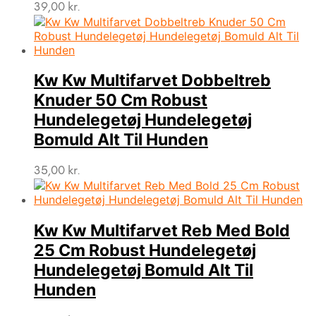
39,00
kr.
Kw Kw Multifarvet Dobbeltreb
Knuder 50 Cm Robust
Hundelegetøj Hundelegetøj
Bomuld Alt Til Hunden
35,00
kr.
Kw Kw Multifarvet Reb Med Bold
25 Cm Robust Hundelegetøj
Hundelegetøj Bomuld Alt Til
Hunden