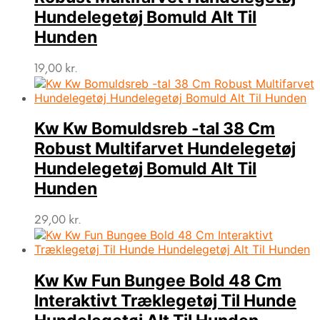
Hundelegetøj Bomuld Alt Til
Hunden
19,00
kr.
Kw Kw Bomuldsreb -tal 38 Cm
Robust Multifarvet Hundelegetøj
Hundelegetøj Bomuld Alt Til
Hunden
29,00
kr.
Kw Kw Fun Bungee Bold 48 Cm
Interaktivt Træklegetøj Til Hunde