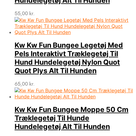
Hundelegetøj Alt Til Hunden
55,00
kr.
Kw Kw Fun Bungee Legetøj Med
Pels Interaktivt Træklegetøj Til
Hund Hundelegetøj Nylon Quot
Quot Plys Alt Til Hunden
65,00
kr.
Kw Kw Fun Bungee Moppe 50 Cm
Træklegetøj Til Hunde
Hundelegetøj Alt Til Hunden