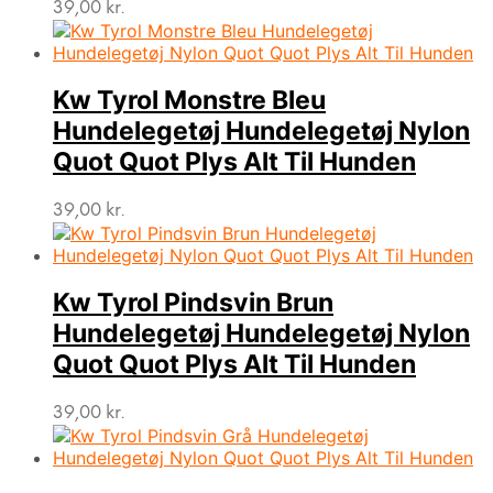
39,00
kr.
Kw Tyrol Monstre Bleu
Hundelegetøj Hundelegetøj Nylon
Quot Quot Plys Alt Til Hunden
39,00
kr.
Kw Tyrol Pindsvin Brun
Hundelegetøj Hundelegetøj Nylon
Quot Quot Plys Alt Til Hunden
39,00
kr.