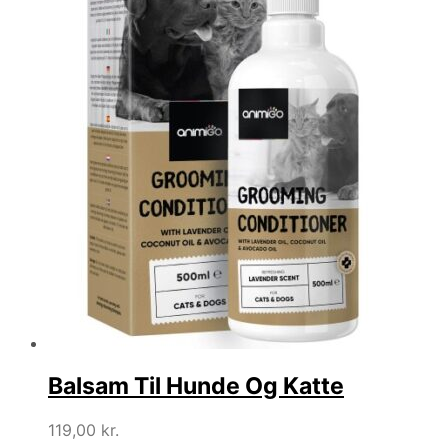
Balsam Til Hunde Og Katte
119,00
kr.