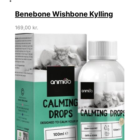
Benebone Wishbone Kylling
169,00
kr.