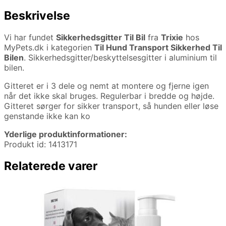
Beskrivelse
Vi har fundet
Sikkerhedsgitter Til Bil
fra
Trixie
hos
MyPets.dk i kategorien
Til Hund Transport Sikkerhed Til
Bilen
. Sikkerhedsgitter/beskyttelsesgitter i aluminium til
bilen.
Gitteret er i 3 dele og nemt at montere og fjerne igen
når det ikke skal bruges. Regulerbar i bredde og højde.
Gitteret sørger for sikker transport, så hunden eller løse
genstande ikke kan ko
Yderlige produktinformationer:
Produkt id: 1413171
Relaterede varer