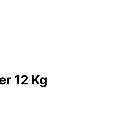
er 12 Kg