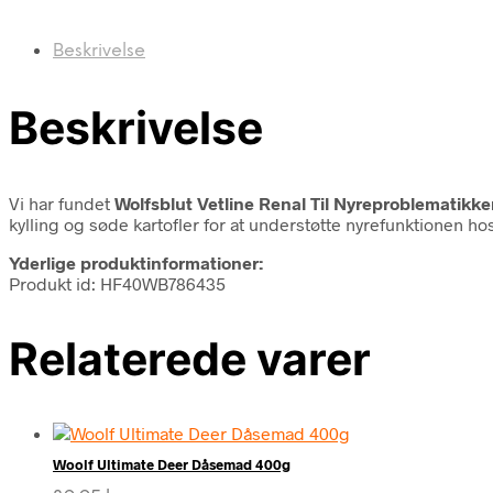
Beskrivelse
Beskrivelse
Vi har fundet
Wolfsblut Vetline Renal Til Nyreproblematikke
kylling og søde kartofler for at understøtte nyrefunktionen h
Yderlige produktinformationer:
Produkt id: HF40WB786435
Relaterede varer
Woolf Ultimate Deer Dåsemad 400g