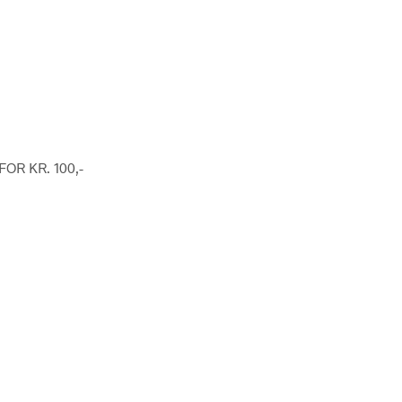
FOR KR. 100,-