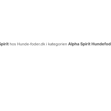
pirit
hos Hunde-foder.dk i kategorien
Alpha Spirit Hundefod