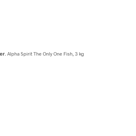
er
. Alpha Spirit The Only One Fish, 3 kg